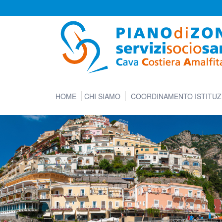
HOME
CHI SIAMO
COORDINAMENTO ISTITUZ