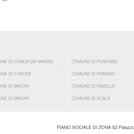
NE DI CONCA DEI MARINI
COMUNE DI POSITANO
NE DI FURORE
COMUNE DI PRAIANO
NE DI MAIORI
COMUNE DI RAVELLO
NE DI MINORI
COMUNE DI SCALA
PIANO SOCIALE DI ZONA S2
Palazzo 