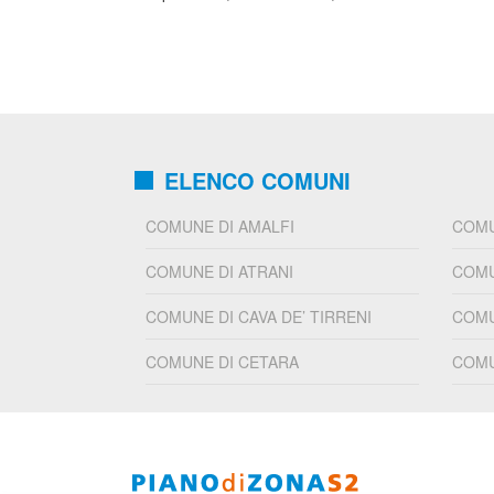
ELENCO COMUNI
COMUNE DI AMALFI
COMU
COMUNE DI ATRANI
COMU
COMUNE DI CAVA DE’ TIRRENI
COMU
COMUNE DI CETARA
COMU