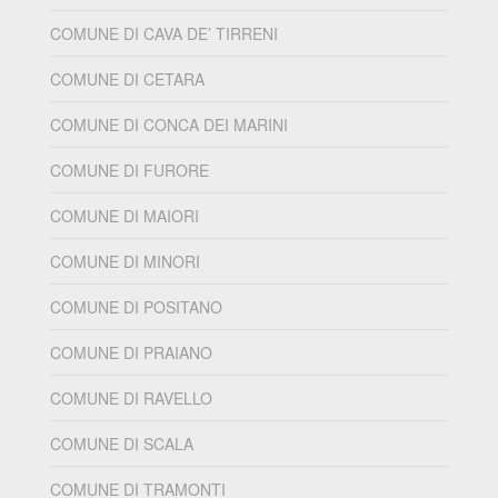
COMUNE DI CAVA DE’ TIRRENI
COMUNE DI CETARA
COMUNE DI CONCA DEI MARINI
COMUNE DI FURORE
COMUNE DI MAIORI
COMUNE DI MINORI
COMUNE DI POSITANO
COMUNE DI PRAIANO
COMUNE DI RAVELLO
COMUNE DI SCALA
COMUNE DI TRAMONTI