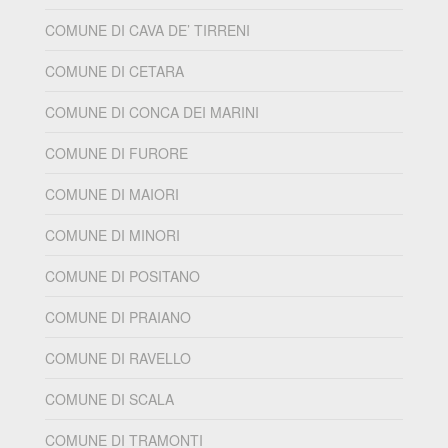
COMUNE DI CAVA DE’ TIRRENI
COMUNE DI CETARA
COMUNE DI CONCA DEI MARINI
COMUNE DI FURORE
COMUNE DI MAIORI
COMUNE DI MINORI
COMUNE DI POSITANO
COMUNE DI PRAIANO
COMUNE DI RAVELLO
COMUNE DI SCALA
COMUNE DI TRAMONTI