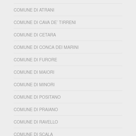
COMUNE DI ATRANI
COMUNE DI CAVA DE’ TIRRENI
COMUNE DI CETARA
COMUNE DI CONCA DEI MARINI
COMUNE DI FURORE
COMUNE DI MAIORI
COMUNE DI MINORI
COMUNE DI POSITANO
COMUNE DI PRAIANO
COMUNE DI RAVELLO
COMUNE DI SCALA