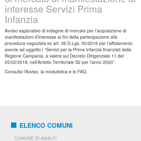
interesse Servizi Prima
Infanzia
Avviso esplorativo di indagine di mercato per l’acquisizione di
manifestazioni d’interesse ai fini della partecipazione alla
procedura negoziata ex art. 36 D.Lgs. 50/2016 per l’affidamento
avente ad oggetto i “Servizi per la Prima Infanzia finanziati dalla
Regione Campania, a valere sul Decreto Dirigenziale 11 del
05/02/2018, nell’Ambito Territoriale S2 per l’anno 2020”.
Consulta l’Avviso, la modulistica e le FAQ.
ELENCO COMUNI
COMUNE DI AMALFI