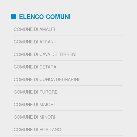
ELENCO COMUNI
COMUNE DI AMALFI
COMUNE DI ATRANI
COMUNE DI CAVA DE’ TIRRENI
COMUNE DI CETARA
COMUNE DI CONCA DEI MARINI
COMUNE DI FURORE
COMUNE DI MAIORI
COMUNE DI MINORI
COMUNE DI POSITANO