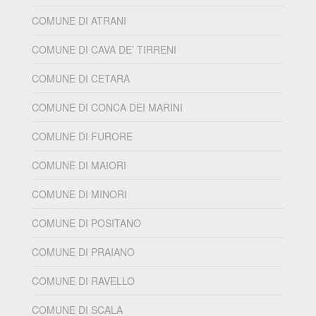
COMUNE DI ATRANI
COMUNE DI CAVA DE’ TIRRENI
COMUNE DI CETARA
COMUNE DI CONCA DEI MARINI
COMUNE DI FURORE
COMUNE DI MAIORI
COMUNE DI MINORI
COMUNE DI POSITANO
COMUNE DI PRAIANO
COMUNE DI RAVELLO
COMUNE DI SCALA