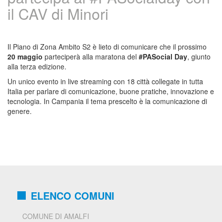
il CAV di Minori
Il Piano di Zona Ambito S2 è lieto di comunicare che il prossimo
20 maggio
parteciperà alla maratona del
#PASocial Day
, giunto
alla terza edizione.
Un unico evento in live streaming con 18 città collegate in tutta
Italia per parlare di comunicazione, buone pratiche, innovazione e
tecnologia. In Campania il tema prescelto è la comunicazione di
genere.
ELENCO COMUNI
COMUNE DI AMALFI