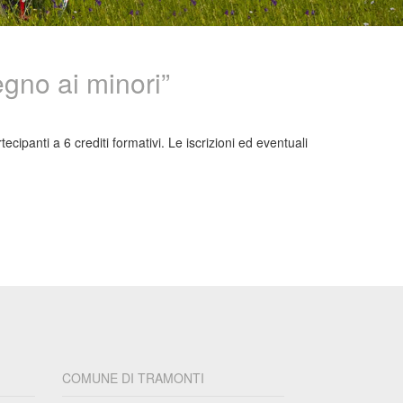
egno ai minori”
cipanti a 6 crediti formativi. Le iscrizioni ed eventuali
COMUNE DI TRAMONTI