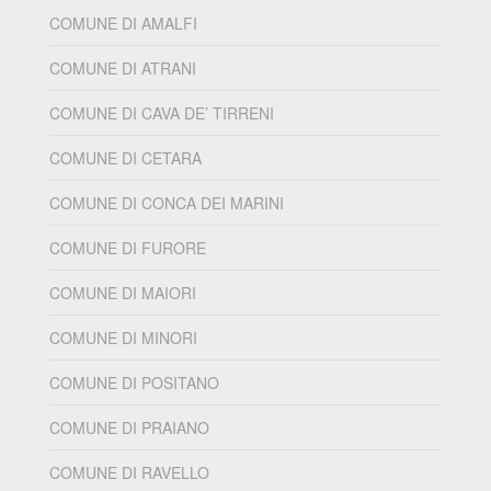
COMUNE DI AMALFI
COMUNE DI ATRANI
COMUNE DI CAVA DE’ TIRRENI
COMUNE DI CETARA
COMUNE DI CONCA DEI MARINI
COMUNE DI FURORE
COMUNE DI MAIORI
COMUNE DI MINORI
COMUNE DI POSITANO
COMUNE DI PRAIANO
COMUNE DI RAVELLO