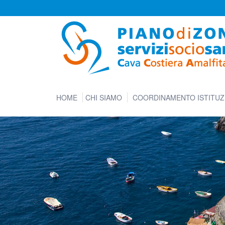
HOME
CHI SIAMO
COORDINAMENTO ISTITUZ