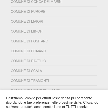
COMUNE DI CONCA DEI MARINI
COMUNE DI FURORE
COMUNE DI MAIORI
COMUNE DI MINORI
COMUNE DI POSITANO
COMUNE DI PRAIANO
COMUNE DI RAVELLO
COMUNE DI SCALA
COMUNE DI TRAMONTI
COMUNE DI VIETRI SUL MARE
Utilizziamo i cookie per offrirti l'esperienza più pertinente
ricordando le tue preferenze nelle prossime visite. Cliccando
su "Accetta tutto", acconsenti all'uso di TUTTI i cookie.