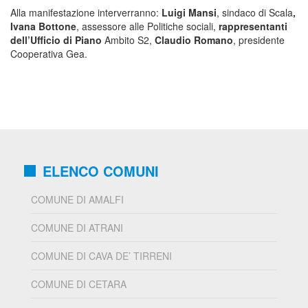
Alla manifestazione interverranno:
Luigi Mansi
, sindaco di Scala
,
Ivana Bottone
, assessore alle Politiche sociali,
rappresentanti
dell’Ufficio di Piano
Ambito S2,
Claudio Romano
, presidente
Cooperativa Gea.
ELENCO COMUNI
COMUNE DI AMALFI
COMUNE DI ATRANI
COMUNE DI CAVA DE’ TIRRENI
COMUNE DI CETARA