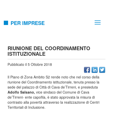
PER IMPRESE
RIUNIONE DEL COORDINAMENTO
ISTITUZIONALE
Pubblicato il 5 Ottobre 2018
Il Piano di Zona Ambito S2 rende noto che nel corso della
riunione del Coordinamento istituzionale, tenuta presso la
sede del palazzo di Città di Cava de’Tirreni, e presieduta
Adolfo Salsano,
vice sindaco del Comune di Cava
de’Tirreni- ente capofila, è stato approvata la misura di
contrasto alla povertà attraverso la realizzazione di Centri
Territoriali di Inclusione.