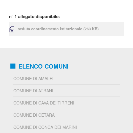
n° 1 allegato disponibile:
seduta coordinamento istituzionale
(263 KB)
ELENCO COMUNI
COMUNE DI AMALFI
COMUNE DI ATRANI
COMUNE DI CAVA DE’ TIRRENI
COMUNE DI CETARA
COMUNE DI CONCA DEI MARINI