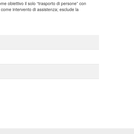
come obiettivo il solo “trasporto di persone” con
i come intervento di assistenza; esclude la