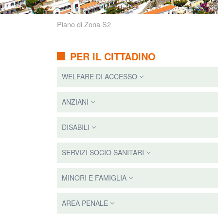
Piano di Zona S2
PER IL CITTADINO
WELFARE DI ACCESSO
ANZIANI
DISABILI
SERVIZI SOCIO SANITARI
MINORI E FAMIGLIA
AREA PENALE