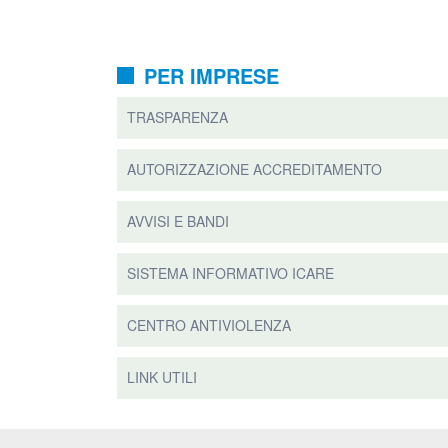
PER IMPRESE
TRASPARENZA
AUTORIZZAZIONE ACCREDITAMENTO
AVVISI E BANDI
SISTEMA INFORMATIVO ICARE
CENTRO ANTIVIOLENZA
LINK UTILI