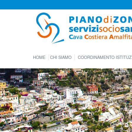
HOME
CHI SIAMO
COORDINAMENTO ISTITUZ