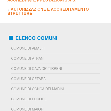
>
AUTORIZZAZIONE E ACCREDITAMENTO
STRUTTURE
ELENCO COMUNI
COMUNE DI AMALFI
COMUNE DI ATRANI
COMUNE DI CAVA DE’ TIRRENI
COMUNE DI CETARA
COMUNE DI CONCA DEI MARINI
COMUNE DI FURORE
COMUNE DI MAIORI