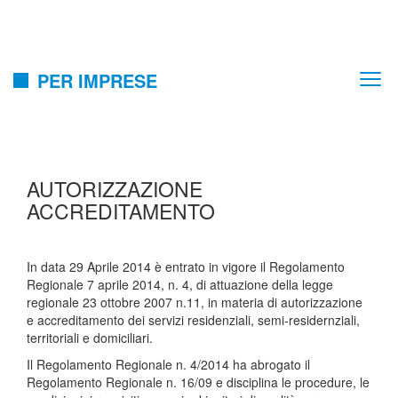
PER IMPRESE
AUTORIZZAZIONE
ACCREDITAMENTO
In data 29 Aprile 2014 è entrato in vigore il Regolamento
Regionale 7 aprile 2014, n. 4, di attuazione della legge
regionale 23 ottobre 2007 n.11, in materia di autorizzazione
e accreditamento dei servizi residenziali, semi-residernziali,
territoriali e domiciliari.
Il Regolamento Regionale n. 4/2014 ha abrogato il
Regolamento Regionale n. 16/09 e disciplina le procedure, le