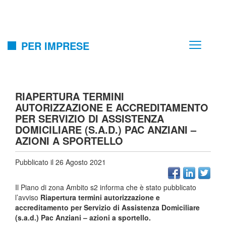
PER IMPRESE
RIAPERTURA TERMINI
AUTORIZZAZIONE E ACCREDITAMENTO
PER SERVIZIO DI ASSISTENZA
DOMICILIARE (S.A.D.) PAC ANZIANI –
AZIONI A SPORTELLO
Pubblicato il 26 Agosto 2021
Il Piano di zona Ambito s2 informa che è stato pubblicato
l’avviso
Riapertura termini autorizzazione e
accreditamento per Servizio di Assistenza Domiciliare
(s.a.d.) Pac Anziani – azioni a sportello.