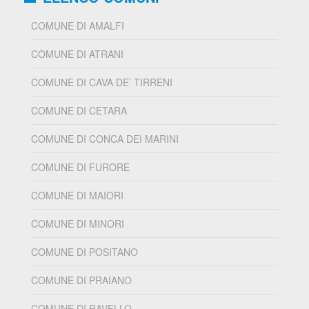
COMUNE DI AMALFI
COMUNE DI ATRANI
COMUNE DI CAVA DE’ TIRRENI
COMUNE DI CETARA
COMUNE DI CONCA DEI MARINI
COMUNE DI FURORE
COMUNE DI MAIORI
COMUNE DI MINORI
COMUNE DI POSITANO
COMUNE DI PRAIANO
COMUNE DI RAVELLO