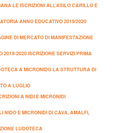
NA LE ISCRIZIONI ALL’ASILO CARILLO E
ATORIA ANNO EDUCATIVO 2019/2020
AGINE DI MERCATO DI MANIFESTAZIONE
2019-2020 ISCRIZIONE SERVIZI PRIMA
DOTECA A MICRONIDO LA STRUTTURA DI
RTO A LUGLIO
RIZIONI A NIDI E MICRONIDI
I NIDO E MICRONIDI DI CAVA, AMALFI,
AZIONE LUDOTECA