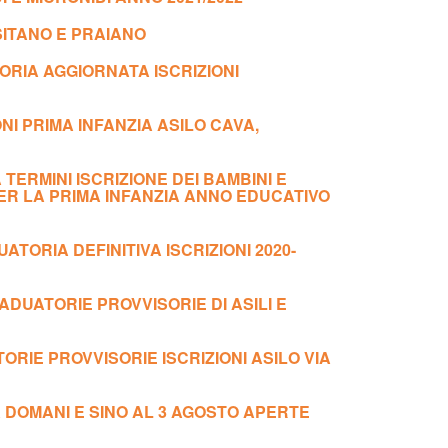
SITANO E PRAIANO
RIA AGGIORNATA ISCRIZIONI
NI PRIMA INFANZIA ASILO CAVA,
TERMINI ISCRIZIONE DEI BAMBINI E
PER LA PRIMA INFANZIA ANNO EDUCATIVO
ATORIA DEFINITIVA ISCRIZIONI 2020-
DUATORIE PROVVISORIE DI ASILI E
RIE PROVVISORIE ISCRIZIONI ASILO VIA
A DOMANI E SINO AL 3 AGOSTO APERTE