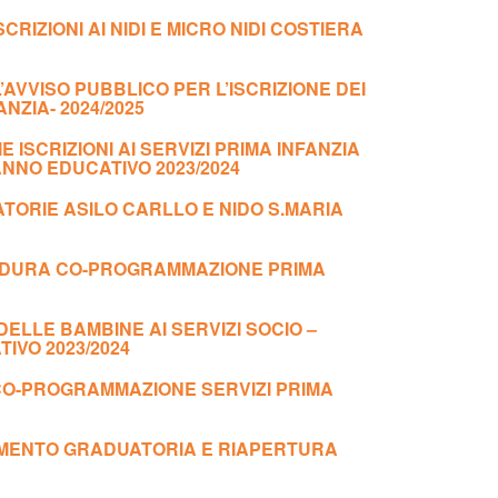
CRIZIONI AI NIDI E MICRO NIDI COSTIERA
’AVVISO PUBBLICO PER L’ISCRIZIONE DEI
NZIA- 2024/2025
ISCRIZIONI AI SERVIZI PRIMA INFANZIA
ANNO EDUCATIVO 2023/2024
TORIE ASILO CARLLO E NIDO S.MARIA
DURA CO-PROGRAMMAZIONE PRIMA
 DELLE BAMBINE AI SERVIZI SOCIO –
IVO 2023/2024
 CO-PROGRAMMAZIONE SERVIZI PRIMA
AMENTO GRADUATORIA E RIAPERTURA