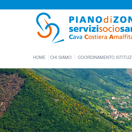
HOME
CHI SIAMO
COORDINAMENTO ISTITUZ