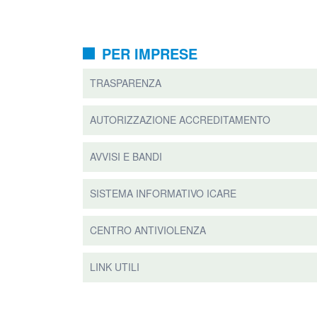
PER IMPRESE
TRASPARENZA
AUTORIZZAZIONE ACCREDITAMENTO
AVVISI E BANDI
SISTEMA INFORMATIVO ICARE
CENTRO ANTIVIOLENZA
LINK UTILI