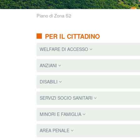
Piano di Zona S2
PER IL CITTADINO
WELFARE DI ACCESSO
ANZIANI
DISABILI
SERVIZI SOCIO SANITARI
MINORI E FAMIGLIA
AREA PENALE