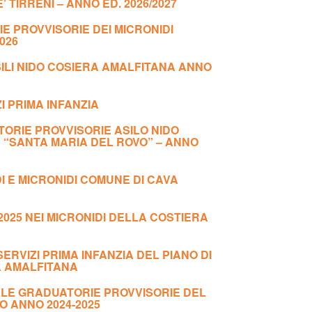
 TIRRENI – ANNO ED. 2026/2027
E PROVVISORIE DEI MICRONIDI
026
SILI NIDO COSIERA AMALFITANA ANNO
 PRIMA INFANZIA
ORIE PROVVISORIE ASILO NIDO
 “SANTA MARIA DEL ROVO” – ANNO
DI E MICRONIDI COMUNE DI CAVA
2025 NEI MICRONIDI DELLA COSTIERA
RVIZI PRIMA INFANZIA DEL PIANO DI
A AMALFITANA
 LE GRADUATORIE PROVVISORIE DEL
O ANNO 2024-2025