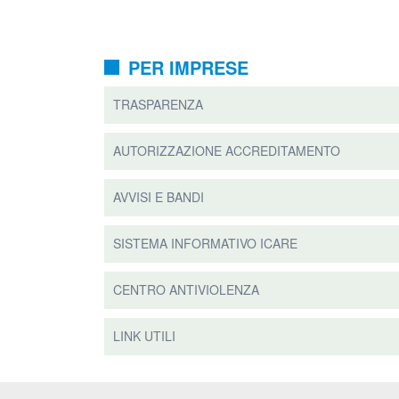
PER IMPRESE
TRASPARENZA
AUTORIZZAZIONE ACCREDITAMENTO
AVVISI E BANDI
SISTEMA INFORMATIVO ICARE
CENTRO ANTIVIOLENZA
LINK UTILI