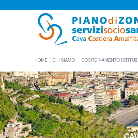
HOME
CHI SIAMO
COORDINAMENTO ISTITUZ
CAV