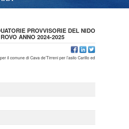
DUATORIE PROVVISORIE DEL NIDO
 ROVO ANNO 2024-2025
per il comune di Cava de’Tirreni per l’asilo Carillo ed