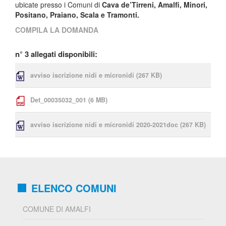
ubicate presso i Comuni di
Cava de’Tirreni, Amalfi, Minori,
Positano, Praiano, Scala e Tramonti.
COMPILA LA DOMANDA
n° 3 allegati disponibili:
avviso iscrizione nidi e micronidi
(267 KB)
Det_00035032_001
(6 MB)
avviso iscrizione nidi e micronidi 2020-2021doc
(267 KB)
ELENCO COMUNI
COMUNE DI AMALFI