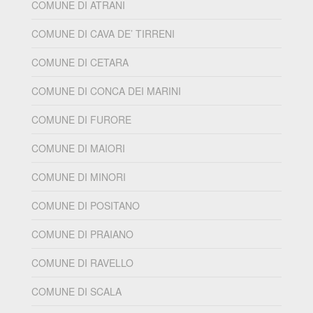
COMUNE DI ATRANI
COMUNE DI CAVA DE’ TIRRENI
COMUNE DI CETARA
COMUNE DI CONCA DEI MARINI
COMUNE DI FURORE
COMUNE DI MAIORI
COMUNE DI MINORI
COMUNE DI POSITANO
COMUNE DI PRAIANO
COMUNE DI RAVELLO
COMUNE DI SCALA