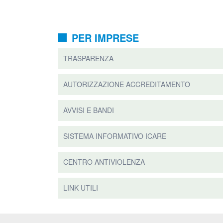
PER IMPRESE
TRASPARENZA
AUTORIZZAZIONE ACCREDITAMENTO
AVVISI E BANDI
SISTEMA INFORMATIVO ICARE
CENTRO ANTIVIOLENZA
LINK UTILI