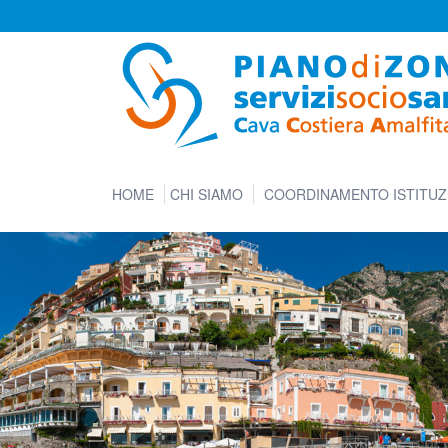
HOME
CHI SIAMO
COORDINAMENTO ISTITUZ