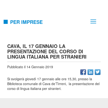
PER IMPRESE
CAVA, IL 17 GENNAIO LA
PRESENTAZIONE DEL CORSO DI
LINGUA ITALIANA PER STRANIERI
Pubblicato il 14 Gennaio 2019
Si svolgerà giovedì 17 gennaio alle ore 15,30, presso la
Biblioteca comunale di Cava de’Tirreni, la presentazione del
corso di lingua italiana per stranieri.