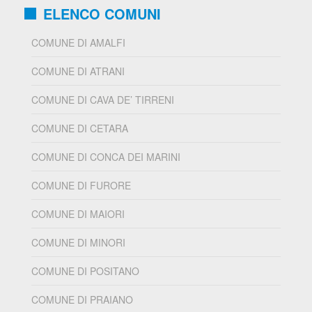
ELENCO COMUNI
COMUNE DI AMALFI
COMUNE DI ATRANI
COMUNE DI CAVA DE’ TIRRENI
COMUNE DI CETARA
COMUNE DI CONCA DEI MARINI
COMUNE DI FURORE
COMUNE DI MAIORI
COMUNE DI MINORI
COMUNE DI POSITANO
COMUNE DI PRAIANO