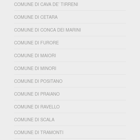
COMUNE DI CAVA DE’ TIRRENI
COMUNE DI CETARA
COMUNE DI CONCA DEI MARINI
COMUNE DI FURORE
COMUNE DI MAIORI
COMUNE DI MINORI
COMUNE DI POSITANO
COMUNE DI PRAIANO
COMUNE DI RAVELLO
COMUNE DI SCALA
COMUNE DI TRAMONTI