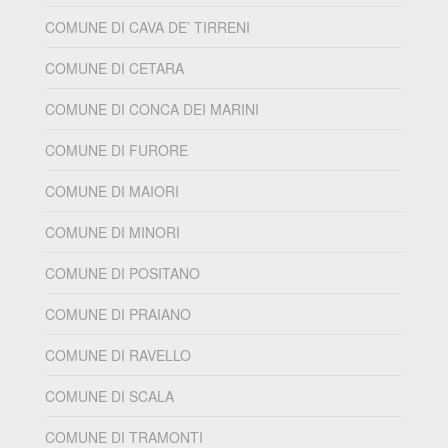
COMUNE DI CAVA DE’ TIRRENI
COMUNE DI CETARA
COMUNE DI CONCA DEI MARINI
COMUNE DI FURORE
COMUNE DI MAIORI
COMUNE DI MINORI
COMUNE DI POSITANO
COMUNE DI PRAIANO
COMUNE DI RAVELLO
COMUNE DI SCALA
COMUNE DI TRAMONTI