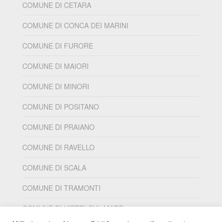
COMUNE DI CETARA
COMUNE DI CONCA DEI MARINI
COMUNE DI FURORE
COMUNE DI MAIORI
COMUNE DI MINORI
COMUNE DI POSITANO
COMUNE DI PRAIANO
COMUNE DI RAVELLO
COMUNE DI SCALA
COMUNE DI TRAMONTI
COMUNE DI VIETRI SUL MARE