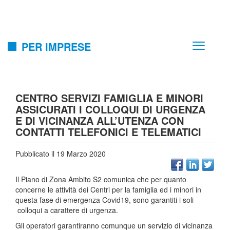
PER IMPRESE
CENTRO SERVIZI FAMIGLIA E MINORI
ASSICURATI I COLLOQUI DI URGENZA
E DI VICINANZA ALL’UTENZA CON
CONTATTI TELEFONICI E TELEMATICI
Pubblicato il 19 Marzo 2020
Il Piano di Zona Ambito S2 comunica che per quanto
concerne le attività dei Centri per la famiglia ed i minori in
questa fase di emergenza Covid19, sono garantiti i soli
colloqui a carattere di urgenza.
Gli operatori garantiranno comunque un servizio di vicinanza