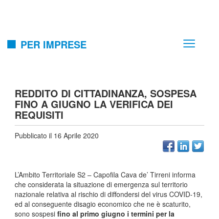
PER IMPRESE
REDDITO DI CITTADINANZA, SOSPESA
FINO A GIUGNO LA VERIFICA DEI
REQUISITI
Pubblicato il 16 Aprile 2020
L’Ambito Territoriale S2 – Capofila Cava de’ Tirreni informa
che considerata la situazione di emergenza sul territorio
nazionale relativa al rischio di diffondersi del virus COVID-19,
ed al conseguente disagio economico che ne è scaturito,
sono sospesi
fino al primo giugno i termini per la