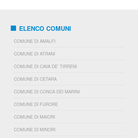
ELENCO COMUNI
COMUNE DI AMALFI
COMUNE DI ATRANI
COMUNE DI CAVA DE’ TIRRENI
COMUNE DI CETARA
COMUNE DI CONCA DEI MARINI
COMUNE DI FURORE
COMUNE DI MAIORI
COMUNE DI MINORI