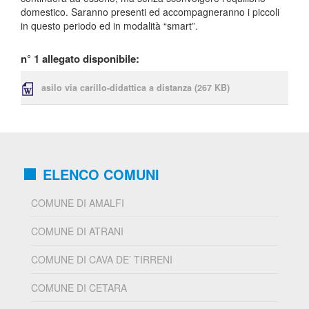
domestico. Saranno presenti ed accompagneranno i piccoli
in questo periodo ed in modalità “smart”.
n° 1 allegato disponibile:
asilo via carillo-didattica a distanza
(267 KB)
ELENCO COMUNI
COMUNE DI AMALFI
COMUNE DI ATRANI
COMUNE DI CAVA DE’ TIRRENI
COMUNE DI CETARA