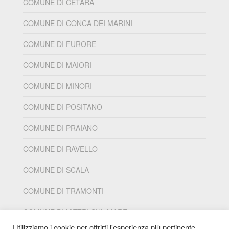
COMUNE DI CETARA
COMUNE DI CONCA DEI MARINI
COMUNE DI FURORE
COMUNE DI MAIORI
COMUNE DI MINORI
COMUNE DI POSITANO
COMUNE DI PRAIANO
COMUNE DI RAVELLO
COMUNE DI SCALA
COMUNE DI TRAMONTI
COMUNE DI VIETRI SUL MARE
Utilizziamo i cookie per offrirti l'esperienza più pertinente