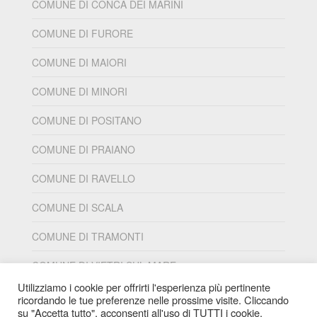
COMUNE DI CONCA DEI MARINI
COMUNE DI FURORE
COMUNE DI MAIORI
COMUNE DI MINORI
COMUNE DI POSITANO
COMUNE DI PRAIANO
COMUNE DI RAVELLO
COMUNE DI SCALA
COMUNE DI TRAMONTI
COMUNE DI VIETRI SUL MARE
Utilizziamo i cookie per offrirti l'esperienza più pertinente
ricordando le tue preferenze nelle prossime visite. Cliccando
su "Accetta tutto", acconsenti all'uso di TUTTI i cookie.