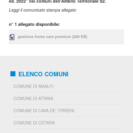
ed. 2022” nei comuni dell’Ambito Territoriale S2.
Leggi il comunicato stampa allegato
n° 1 allegato disponibile:
gestione home care premium
(268 KB)
ELENCO COMUNI
COMUNE DI AMALFI
COMUNE DI ATRANI
COMUNE DI CAVA DE’ TIRRENI
COMUNE DI CETARA