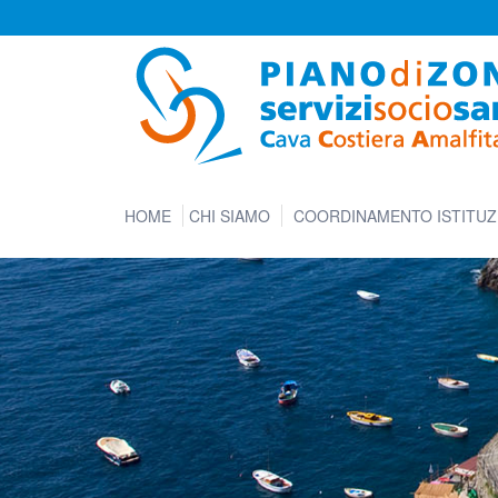
HOME
CHI SIAMO
COORDINAMENTO ISTITUZ