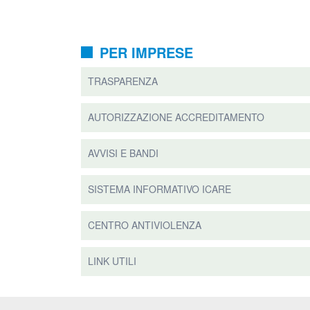
PER IMPRESE
TRASPARENZA
AUTORIZZAZIONE ACCREDITAMENTO
AVVISI E BANDI
SISTEMA INFORMATIVO ICARE
CENTRO ANTIVIOLENZA
LINK UTILI