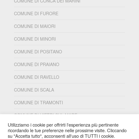
COMUNE DI CONCA DEI MARINI
COMUNE DI FURORE
COMUNE DI MAIORI
COMUNE DI MINORI
COMUNE DI POSITANO
COMUNE DI PRAIANO
COMUNE DI RAVELLO
COMUNE DI SCALA
COMUNE DI TRAMONTI
COMUNE DI VIETRI SUL MARE
Utilizziamo i cookie per offrirti l'esperienza più pertinente
ricordando le tue preferenze nelle prossime visite. Cliccando
su "Accetta tutto", acconsenti all'uso di TUTTI i cookie.