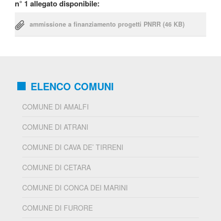
n° 1 allegato disponibile:
ammissione a finanziamento progetti PNRR
(46 KB)
ELENCO COMUNI
COMUNE DI AMALFI
COMUNE DI ATRANI
COMUNE DI CAVA DE’ TIRRENI
COMUNE DI CETARA
COMUNE DI CONCA DEI MARINI
COMUNE DI FURORE