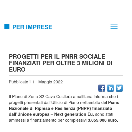
PER IMPRESE
PROGETTI PER IL PNRR SOCIALE
FINANZIATI PER OLTRE 3 MILIONI DI
EURO
Pubblicato il 11 Maggio 2022
Il Piano di Zona S2 Cava Costiera amalfitana informa che i
progetti presentati dall’Ufficio di Piano nell’ambito del
Piano
Nazionale di Ripresa e Resilienza (PNRR) finanziato
dall’Unione europea – Next generation Eu,
sono stati
ammessi a finanziamento per complessivi
3.055.000 euro.