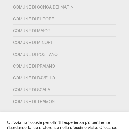
COMUNE DI CONCA DEI MARINI
COMUNE DI FURORE
COMUNE DI MAIORI
COMUNE DI MINORI
COMUNE DI POSITANO
COMUNE DI PRAIANO
COMUNE DI RAVELLO
COMUNE DI SCALA
COMUNE DI TRAMONTI
COMUNE DI VIETRI SUL MARE
Utilizziamo i cookie per offrirti l'esperienza più pertinente
ricordando le tue preferenze nelle prossime visite. Cliccando