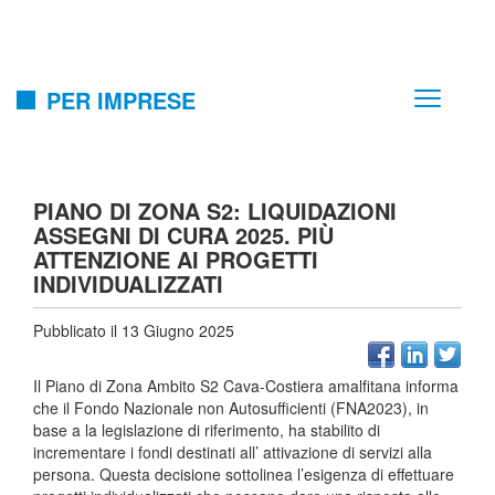
PER IMPRESE
PIANO DI ZONA S2: LIQUIDAZIONI
ASSEGNI DI CURA 2025. PIÙ
ATTENZIONE AI PROGETTI
INDIVIDUALIZZATI
Pubblicato il 13 Giugno 2025
Il Piano di Zona Ambito S2 Cava-Costiera amalfitana informa
che il Fondo Nazionale non Autosufficienti (FNA2023), in
base a la legislazione di riferimento, ha stabilito di
incrementare i fondi destinati all’ attivazione di servizi alla
persona. Questa decisione sottolinea l’esigenza di effettuare