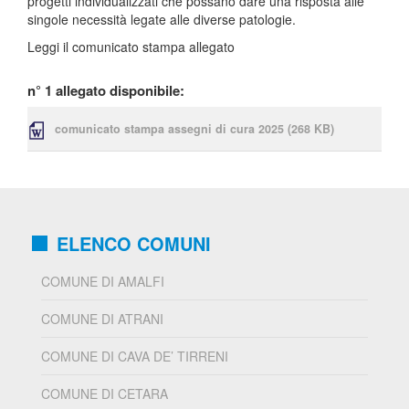
progetti individualizzati che possano dare una risposta alle
singole necessità legate alle diverse patologie.
Leggi il comunicato stampa allegato
n° 1 allegato disponibile:
comunicato stampa assegni di cura 2025
(268 KB)
ELENCO COMUNI
COMUNE DI AMALFI
COMUNE DI ATRANI
COMUNE DI CAVA DE’ TIRRENI
COMUNE DI CETARA